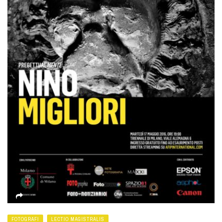
FOTOGRAFI
LECTIO MAGISTRALIS