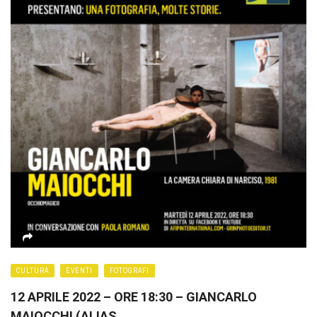
CULTURA
EVENTI
FOTOGRAFI
12 APRILE 2022 – ORE 18:30 – GIANCARLO
MAIOCCHI (ALIAS ...