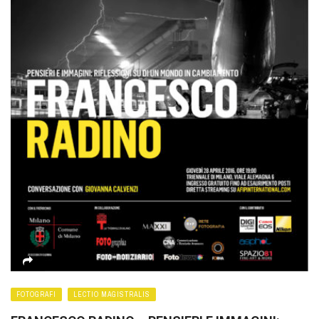
FOTOGRAFI
LECTIO MAGISTRALIS