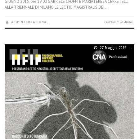
GIUGNO 2015, ore 19.00 GABRIELE CROPPI E MARIATERESA CERRETELLI
ALLA TRIENNALE DI MILANO LE LECTIO MAGISTRALIS DEI ...
AFIPINTERNATIONAL
CONTINUE READING
27 Maggio 2015