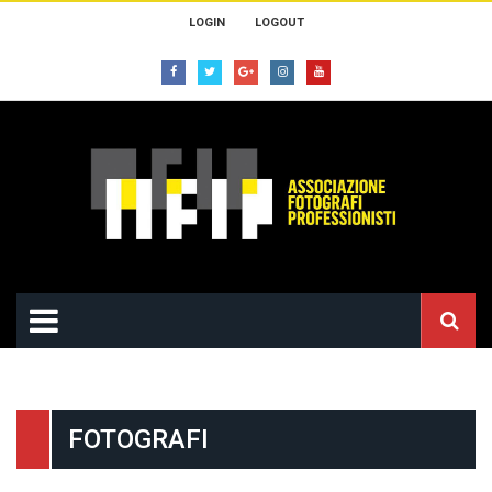
LOGIN
LOGOUT
FOTOGRAFI