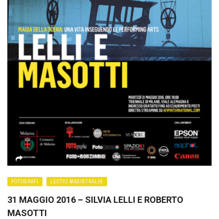
FOTOGRAFI
LECTIO MAGISTRALIS
31 MAGGIO 2016 – SILVIA LELLI E ROBERTO
MASOTTI