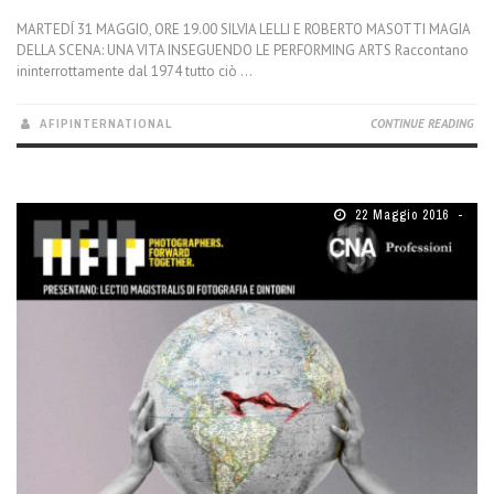
MARTEDÍ 31 MAGGIO, ORE 19.00 SILVIA LELLI E ROBERTO MASOTTI MAGIA
DELLA SCENA: UNA VITA INSEGUENDO LE PERFORMING ARTS Raccontano
ininterrottamente dal 1974 tutto ciò ...
AFIPINTERNATIONAL
CONTINUE READING
22 Maggio 2016