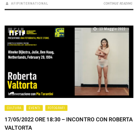
AFIPINTERNATIONAL
CONTINUE READING
13 Maggio 2022
CULTURA
EVENTI
FOTOGRAFI
17/05/2022 ORE 18:30 – INCONTRO CON ROBERTA
VALTORTA