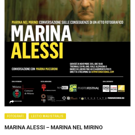
FOTOGRAFI
LECTIO MAGISTRALIS
MARINA ALESSI – MARINA NEL MIRINO