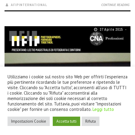
AFIPINTERNATIONAL
CONTINUE READING
27 Aprile 2015
Utilizziamo i cookie sul nostro sito Web per offrirti l'esperienza
più pertinente ricordando le tue preferenze e ripetendo le
visite. Cliccando su "Accetta tutto", acconsenti all'uso di TUTTI
i cookie. Cliccando su "Rifiuta" acconsentirai alla
memorizzazione dei soli cookie necessari al corretto
funzionamento del sito. Tuttavia, puoi visitare "Impostazioni
cookie" per fornire un consenso controllato.
Leggi tutto
Impostazioni Cookie
Accetta tutti
Rifiuta