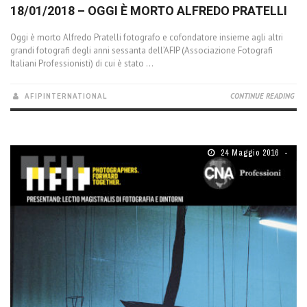
18/01/2018 – OGGI È MORTO ALFREDO PRATELLI
Oggi è morto Alfredo Pratelli fotografo e cofondatore insieme agli altri
grandi fotografi degli anni sessanta dell’AFIP (Associazione Fotografi
Italiani Professionisti) di cui è stato ...
AFIPINTERNATIONAL
CONTINUE READING
24 Maggio 2016