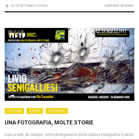
AFIPINTERNATIONAL
CONTINUE READING
19 Marzo 2022
CULTURA
EVENTI
FOTOGRAFI
UNA FOTOGRAFIA, MOLTE STORIE
Ciao a tutti, da sempre, nella divulgazione della cultura fotografica e della