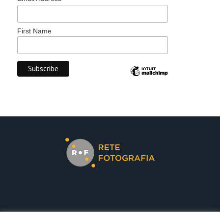
First Name