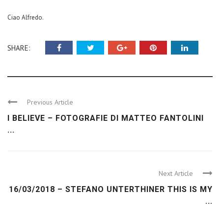
Ciao Alfredo.
SHARE:
Previous Article
I BELIEVE – FOTOGRAFIE DI MATTEO FANTOLINI
...
Next Article
16/03/2018 – STEFANO UNTERTHINER THIS IS MY
...