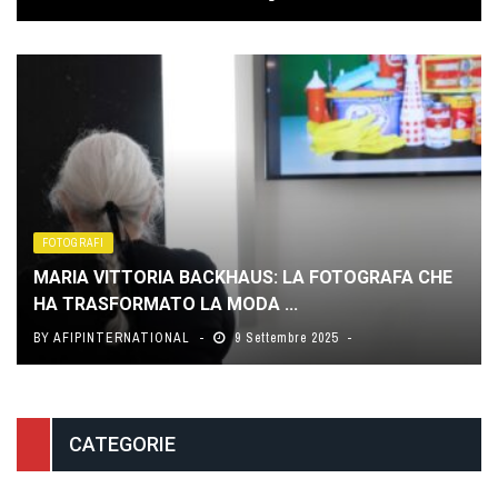
FOTOGRAFI
MARIA VITTORIA BACKHAUS: LA FOTOGRAFA CHE
HA TRASFORMATO LA MODA ...
BY
AFIPINTERNATIONAL
9 Settembre 2025
CATEGORIE