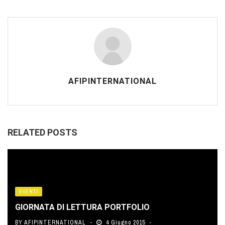
AFIPINTERNATIONAL
RELATED POSTS
EVENTI
GIORNATA DI LETTURA PORTFOLIO
BY
AFIPINTERNATIONAL
4 Giugno 2015