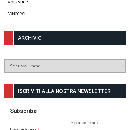
WORKSHOP
CONCORSI
ARCHIVIO
Archivio
ISCRIVITI ALLA NOSTRA NEWSLETTER
Subscribe
*
indicates required
*
Email Address