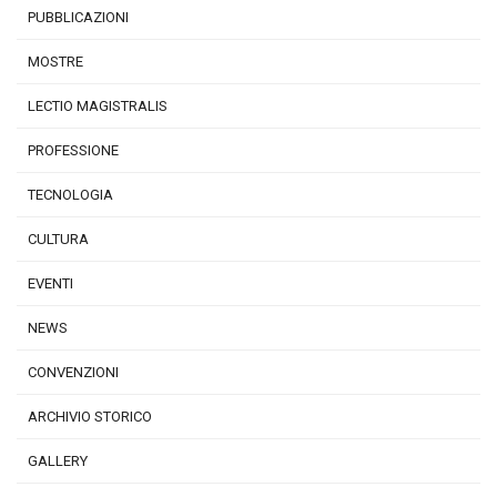
PUBBLICAZIONI
MOSTRE
LECTIO MAGISTRALIS
PROFESSIONE
TECNOLOGIA
CULTURA
EVENTI
NEWS
CONVENZIONI
ARCHIVIO STORICO
GALLERY