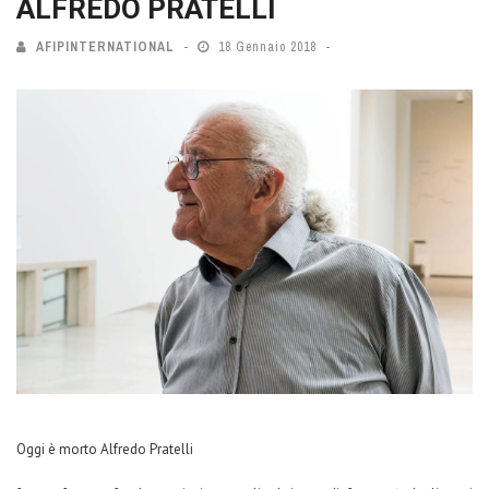
ALFREDO PRATELLI
AFIPINTERNATIONAL
18 Gennaio 2018
Oggi è morto Alfredo Pratelli