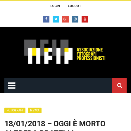
LOGIN
LOGOUT
FOTOGRAFI
NEWS
18/01/2018 – OGGI È MORTO