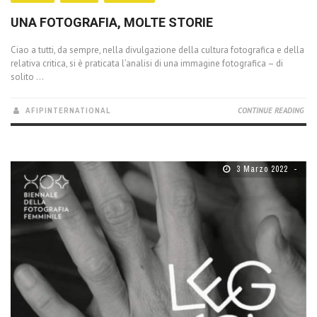
UNA FOTOGRAFIA, MOLTE STORIE
Ciao a tutti, da sempre, nella divulgazione della cultura fotografica e della
relativa critica, si è praticata l’analisi di una immagine fotografica – di
solito ...
AFIPINTERNATIONAL
CONTINUE READING
3 Marzo 2022