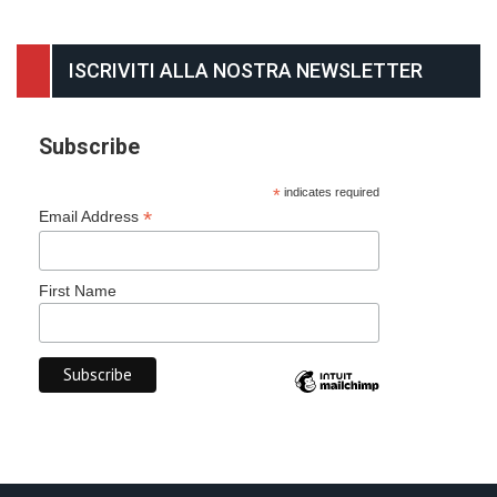
ISCRIVITI ALLA NOSTRA NEWSLETTER
Subscribe
*
indicates required
*
Email Address
First Name