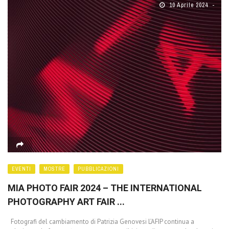
10 Aprile 2024
EVENTI
MOSTRE
PUBBLICAZIONI
MIA PHOTO FAIR 2024 – THE INTERNATIONAL
PHOTOGRAPHY ART FAIR ...
Fotografi del cambiamento di Patrizia Genovesi L’AFIP continua a