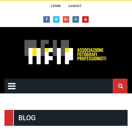
LOGIN
LOGOUT
BLOG