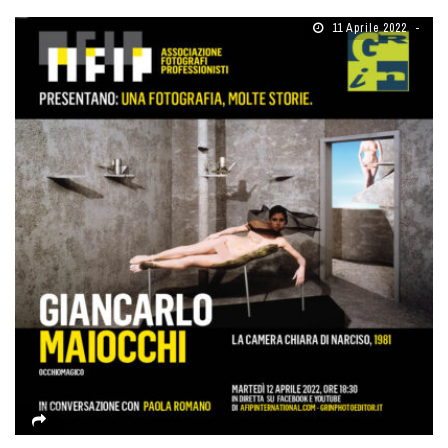
11 Aprile 2022