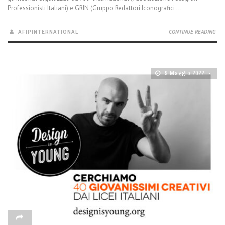
Professionisti Italiani) e GRIN (Gruppo Redattori Iconografici ...
AFIPINTERNATIONAL
CONTINUE READING
9 Maggio 2022