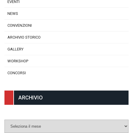
EVENTI
NEWS
CONVENZIONI
ARCHIVIO STORICO
GALLERY
WORKSHOP
CONCORSI
ARCHIVIO
Archivio