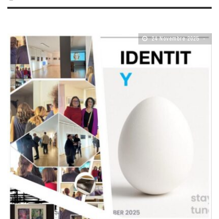
24 Novembre 2025