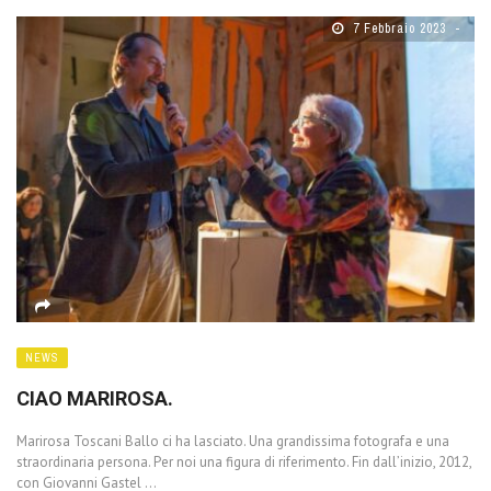
7 Febbraio 2023
NEWS
CIAO MARIROSA.
Marirosa Toscani Ballo ci ha lasciato. Una grandissima fotografa e una
straordinaria persona. Per noi una figura di riferimento. Fin dall’inizio, 2012,
con Giovanni Gastel ...