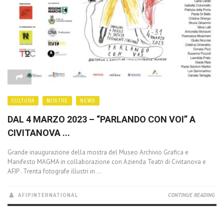
CULTURA
MOSTRE
NEWS
DAL 4 MARZO 2023 – “PARLANDO CON VOI” A
CIVITANOVA ...
Grande inaugurazione della mostra del Museo Archivio Grafica e
Manifesto MAGMA in collaborazione con Azienda Teatri di Civitanova e
AFIP . Trenta fotografe illustri in ...
AFIPINTERNATIONAL
CONTINUE READING