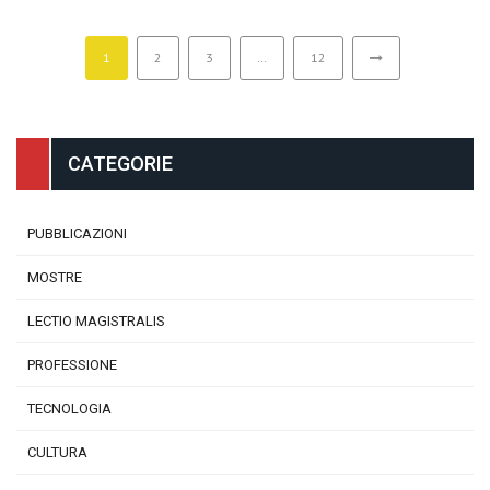
1
2
3
…
12
CATEGORIE
PUBBLICAZIONI
MOSTRE
LECTIO MAGISTRALIS
PROFESSIONE
TECNOLOGIA
CULTURA