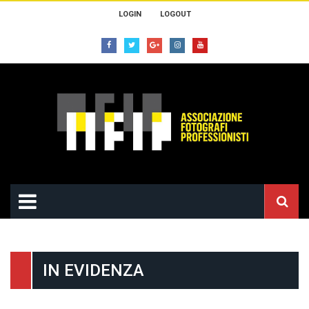
LOGIN
LOGOUT
IN EVIDENZA