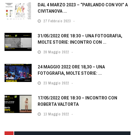
DAL 4 MARZO 2023 – “PARLANDO CON VOI” A
CIVITANOVA ...
27 Febbraio 2023
31/05/2022 ORE 18:30 – UNA FOTOGRAFIA,
MOLTE STORIE: INCONTRO CON ...
28 Maggio 2022
24 MAGGIO 2022 ORE 18,30 – UNA
FOTOGRAFIA, MOLTE STORIE: ...
23 Maggio 2022
17/05/2022 ORE 18:30 – INCONTRO CON
ROBERTA VALTORTA
13 Maggio 2022