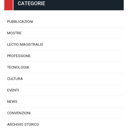
CATEGORIE
PUBBLICAZIONI
MOSTRE
LECTIO MAGISTRALIS
PROFESSIONE
TECNOLOGIA
CULTURA
EVENTI
NEWS
CONVENZIONI
ARCHIVIO STORICO