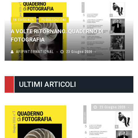
IN EVIDENZA
PUBBLICAZIONI
A VOLTE RITORNANO. QUADERNO DI
FOTOGRAFIA
AFIPINTERNATIONAL
23 Giugno 2026
ULTIMI ARTICOLI
23 Giugno 2026