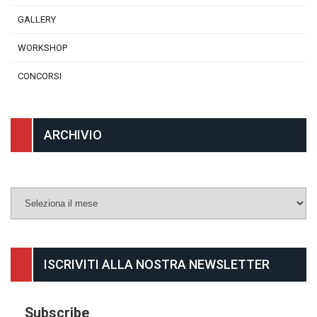
GALLERY
WORKSHOP
CONCORSI
ARCHIVIO
Archivio
ISCRIVITI ALLA NOSTRA NEWSLETTER
Subscribe