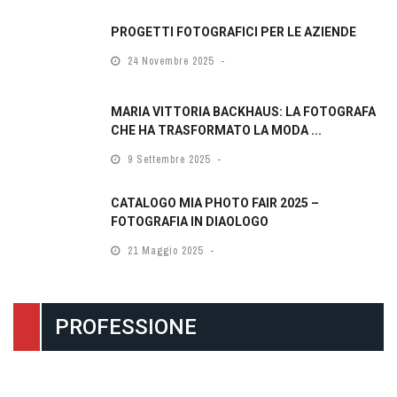
PROGETTI FOTOGRAFICI PER LE AZIENDE
24 Novembre 2025
MARIA VITTORIA BACKHAUS: LA FOTOGRAFA
CHE HA TRASFORMATO LA MODA ...
9 Settembre 2025
CATALOGO MIA PHOTO FAIR 2025 –
FOTOGRAFIA IN DIAOLOGO
21 Maggio 2025
PROFESSIONE