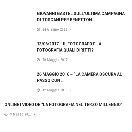
GIOVANNI GASTEL SULL’ULTIMA CAMPAGNA
DI TOSCANI PER BENETTON.
24 Giugno 2018
13/06/2017 – IL FOTOGRAFO E LA
FOTOGRAFIA QUALI DIRITTI?
30 Maggio 2017
26 MAGGIO 2016 – “LA CAMERA OSCURA AL
PASSO CON ...
12 Maggio 2016
ONLINE I VIDEO DE “LA FOTOGRAFIA NEL TERZO MILLENNIO”
3 Marzo 2016