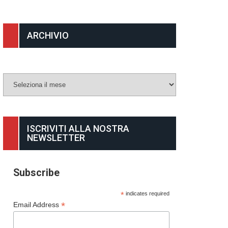
ARCHIVIO
Archivio
ISCRIVITI ALLA NOSTRA
NEWSLETTER
Subscribe
*
indicates required
*
Email Address