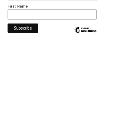
First Name