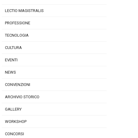
LECTIO MAGISTRALIS
PROFESSIONE
TECNOLOGIA
CULTURA
EVENTI
NEWS
CONVENZIONI
ARCHIVIO STORICO
GALLERY
WORKSHOP
CONCORSI