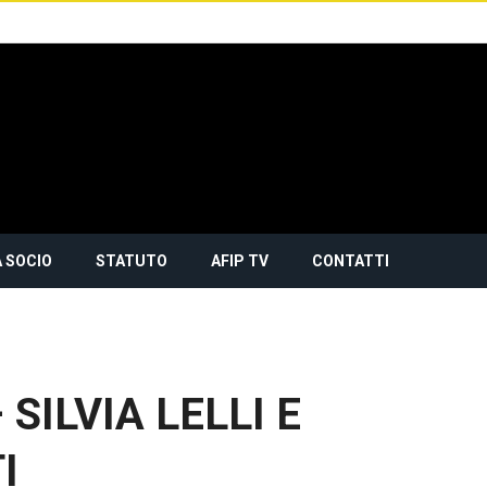
 SOCIO
STATUTO
AFIP TV
CONTATTI
SILVIA LELLI E
I