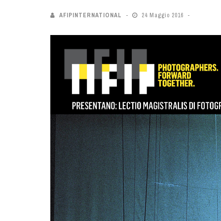
AFIPINTERNATIONAL
24 Maggio 2016