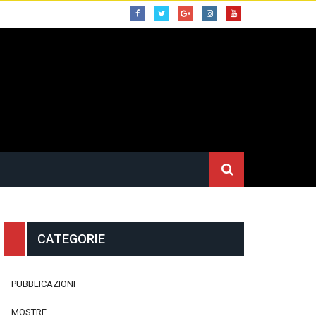
CATEGORIE
PUBBLICAZIONI
MOSTRE