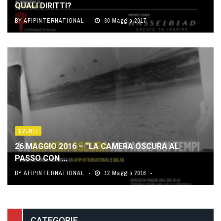
QUALI DIRITTI?
BY
AFIPINTERNATIONAL
30 Maggio 2017
EVENTI
26 MAGGIO 2016 – “LA CAMERA OSCURA AL
PASSO CON ...
BY
AFIPINTERNATIONAL
12 Maggio 2016
CATEGORIE