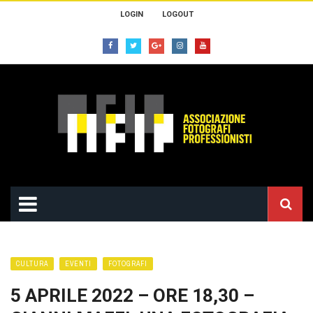
LOGIN
LOGOUT
CULTURA
EVENTI
FOTOGRAFI
5 APRILE 2022 – ORE 18,30 –