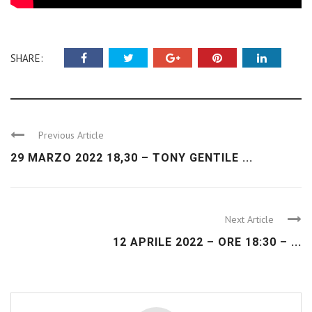
SHARE:
Previous Article
29 MARZO 2022 18,30 – TONY GENTILE ...
Next Article
12 APRILE 2022 – ORE 18:30 – ...