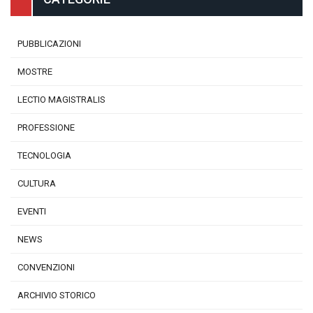
PUBBLICAZIONI
MOSTRE
LECTIO MAGISTRALIS
PROFESSIONE
TECNOLOGIA
CULTURA
EVENTI
NEWS
CONVENZIONI
ARCHIVIO STORICO