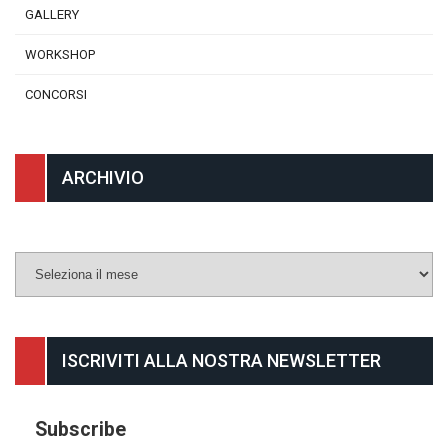
GALLERY
WORKSHOP
CONCORSI
ARCHIVIO
Archivio
ISCRIVITI ALLA NOSTRA NEWSLETTER
Subscribe