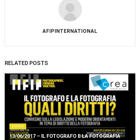
AFIPINTERNATIONAL
RELATED POSTS
EVENTI
13/06/2017 – IL FOTOGRAFO E LA FOTOGRAFIA