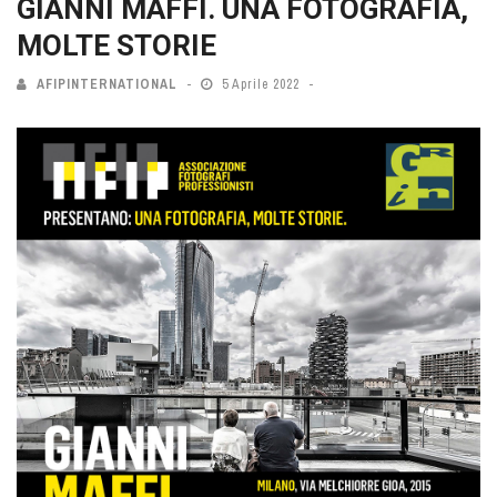
GIANNI MAFFI. UNA FOTOGRAFIA,
MOLTE STORIE
AFIPINTERNATIONAL
5 Aprile 2022