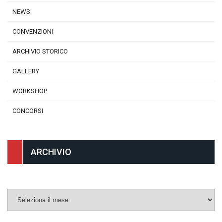
NEWS
CONVENZIONI
ARCHIVIO STORICO
GALLERY
WORKSHOP
CONCORSI
ARCHIVIO
Archivio