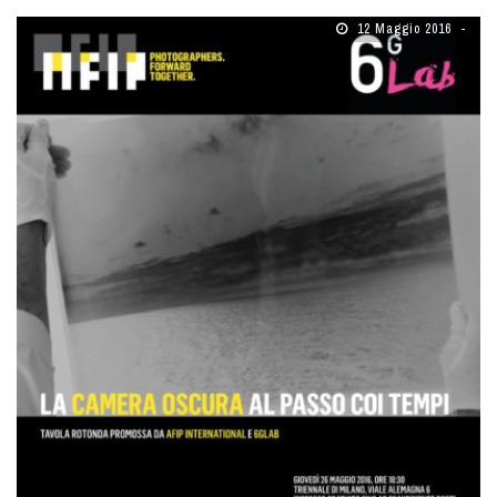
12 Maggio 2016