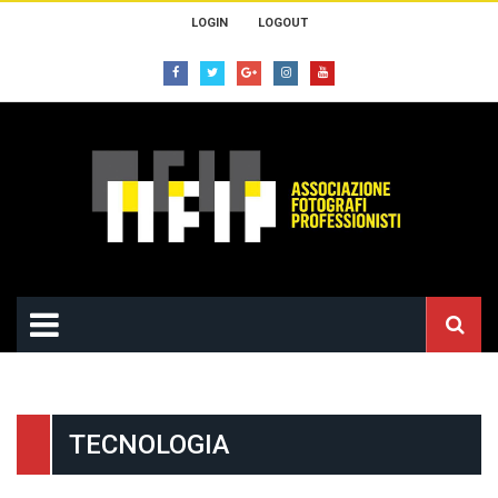
LOGIN
LOGOUT
TECNOLOGIA