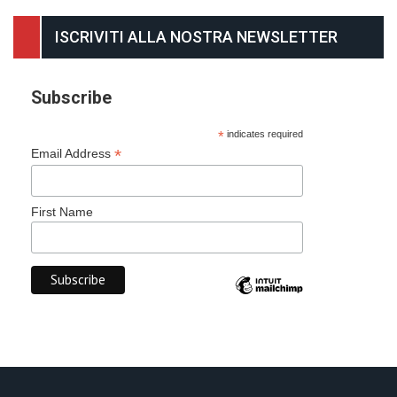
ISCRIVITI ALLA NOSTRA NEWSLETTER
Subscribe
*
indicates required
*
Email Address
First Name