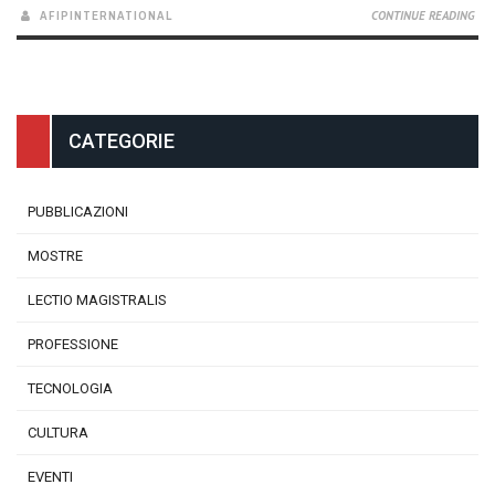
AFIPINTERNATIONAL
CONTINUE READING
CATEGORIE
PUBBLICAZIONI
MOSTRE
LECTIO MAGISTRALIS
PROFESSIONE
TECNOLOGIA
CULTURA
EVENTI