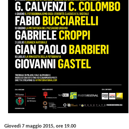
Giovedì 7 maggio 2015, ore 19.00