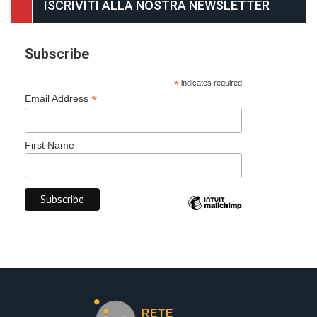
ISCRIVITI ALLA NOSTRA NEWSLETTER
Subscribe
*
indicates required
*
Email Address
First Name