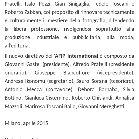
Pratelli, Italo Pozzi, Gian Sinigaglia, Fedele Toscani e
Roberto Zabban, col proposito di rinnovare tecnicamente
e culturalmente il mestiere della fotografia, difendendo
la libera professione, rivolgendosi soprattutto alla
produzione industriale e pubblicitaria, alla moda,
all’editoria.
Il nuovo direttivo dell’
AFIP International
è composto da
Giovanni Gastel (presidente), Alfredo Pratelli (presidente
onorario), Giuseppe Biancofiore (vicepresidente),
Andreas Ikonomu (segretario), Sauro Sorana (tesoriere),
Antonio Mecca (portavoce), Debora Barnaba, Silvia
Bottino, Gianluca Cisternino, Roberto Ghislandi, Annalisa
.
Mazzoli, Marirosa Toscani Ballo, Giovanni Mereghetti
Milano, aprile 2015