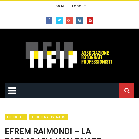
LOGIN
LOGOUT
FOTOGRAFI
LECTIO MAGISTRALIS
EFREM RAIMONDI – LA