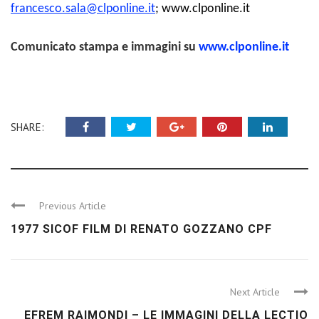
francesco.sala@clponline.it
;
www.clponline.it
Comunicato stampa e immagini su
www.clponline.it
SHARE:
Previous Article
1977 SICOF FILM DI RENATO GOZZANO CPF
Next Article
EFREM RAIMONDI – LE IMMAGINI DELLA LECTIO