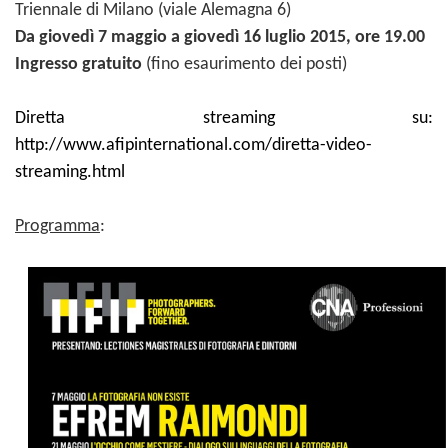
Triennale di Milano (viale Alemagna 6)
Da giovedì 7 maggio a giovedì 16 luglio 2015, ore 19.00
Ingresso gratuito
(fino esaurimento dei posti)
Diretta streaming su:
http://www.afipinternational.com/diretta-video-
streaming.html
Programma
: