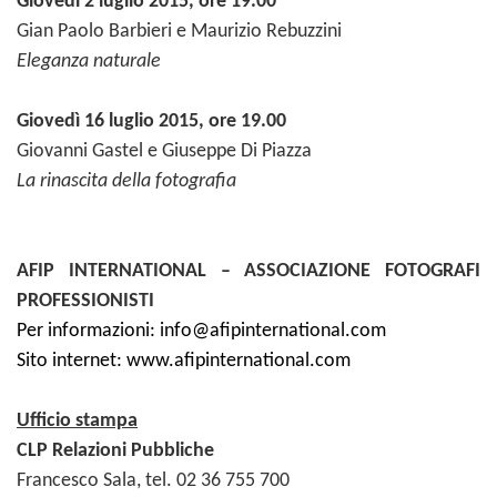
Giovedì 2 luglio 2015, ore 19.00
Gian Paolo Barbieri e Maurizio Rebuzzini
Eleganza naturale
Giovedì 16 luglio 2015, ore 19.00
Giovanni Gastel e Giuseppe Di Piazza
La rinascita della fotografia
AFIP INTERNATIONAL – ASSOCIAZIONE FOTOGRAFI
PROFESSIONISTI
Per informazioni:
info@afipinternational.com
Sito internet:
www.afipinternational.com
Ufficio stampa
CLP Relazioni Pubbliche
Francesco Sala, tel. 02 36 755 700