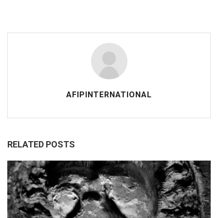
AFIPINTERNATIONAL
RELATED POSTS