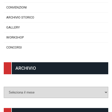
CONVENZIONI
ARCHIVIO STORICO
GALLERY
WORKSHOP
CONCORSI
ARCHIVIO
Archivio