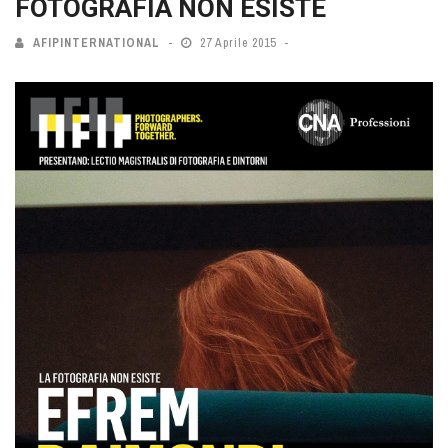
FOTOGRAFIA NON ESISTE
AFIPINTERNATIONAL
27 Aprile 2015