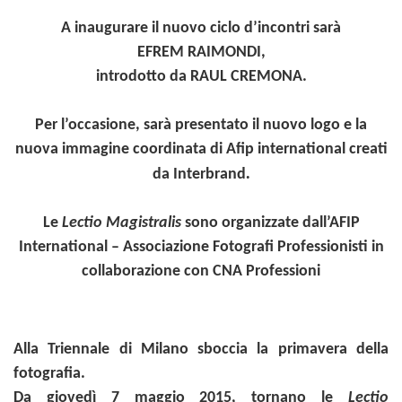
A inaugurare il nuovo ciclo d’incontri sarà
EFREM RAIMONDI,
introdotto da RAUL CREMONA.
Per l’occasione, sarà presentato il nuovo logo
e la
nuova immagine coordinata di Afip international creati
.
da Interbrand
Le
Lectio Magistralis
sono organizzate dall’AFIP
International – Associazione Fotografi Professionisti in
collaborazione con CNA Professioni
Alla Triennale di Milano sboccia la primavera della
fotografia.
Da giovedì 7 maggio 2015, tornano le
Lectio