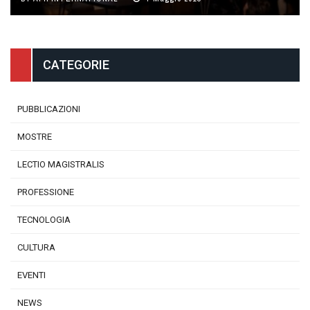
CATEGORIE
PUBBLICAZIONI
MOSTRE
LECTIO MAGISTRALIS
PROFESSIONE
TECNOLOGIA
CULTURA
EVENTI
NEWS