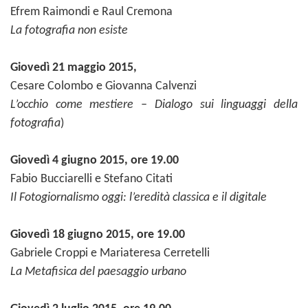
Efrem Raimondi e Raul Cremona
La fotografia non esiste
Giovedì 21 maggio 2015,
Cesare Colombo e Giovanna Calvenzi
L’occhio come mestiere – Dialogo sui linguaggi della
fotografia
)
Giovedì 4 giugno 2015, ore 19.00
Fabio Bucciarelli e Stefano Citati
Il Fotogiornalismo oggi: l’eredità classica e il digitale
Giovedì 18 giugno 2015, ore 19.00
Gabriele Croppi e Mariateresa Cerretelli
La Metafisica del paesaggio urbano