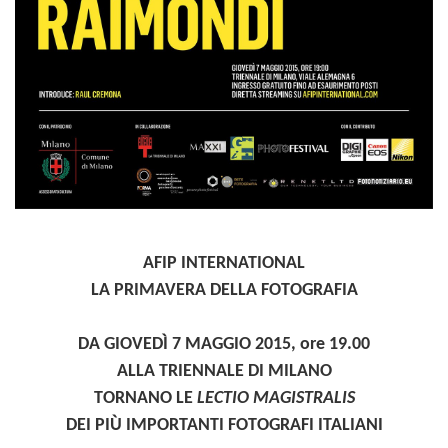
AFIP INTERNATIONAL
LA PRIMAVERA DELLA FOTOGRAFIA
DA GIOVEDÌ 7 MAGGIO 2015, ore 19.00
ALLA TRIENNALE DI MILANO
TORNANO LE
LECTIO MAGISTRALIS
DEI PIÙ IMPORTANTI FOTOGRAFI ITALIANI