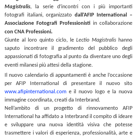
Magistralis
, la serie d’incontri con i più importanti
fotografi italiani, organizzato
dall’AFIP International –
Associazione Fotografi Professionisti
in collaborazione
.
con CNA Professioni
Giunte al loro quinto ciclo, le
Lectio Magistralis
hanno
saputo incontrare il gradimento del pubblico degli
appassionati di fotografia al punto da diventare uno degli
.
eventi milanesi più attesi della stagione
Il nuovo calendario di appuntamenti è anche l’occasione
per AFIP International di presentare il nuovo sito
www.afipinternational.com
e il nuovo logo e la nuova
immagine coordinata, creati da Interbrand.
Nell’ambito di un progetto di rinnovamento AFIP
International ha affidato a Interbrand il compito di ideare
e sviluppare una nuova identità visiva che potesse
trasmettere i valori di esperienza, professionalità, arte e