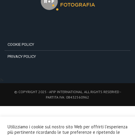
COOKIE POLICY
PRIVACY POLICY
?>
© COPYRIGHT 2025 - AFIP INTERNATIONAL. ALL RIGHTS RESERVED -
PARTITA IVA: 08432560962
Utilizziamo i cookie sul nostro sito Web per offrirti l'esperienza
più pertinente ricordando le tue preferenze e ripetendo le