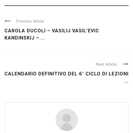
Previous Article
CAROLA DUCOLI – VASILIJ VASIL’EVIC
KANDINSKIJ – ...
Next Article
CALENDARIO DEFINITIVO DEL 6° CICLO DI LEZIONI
...