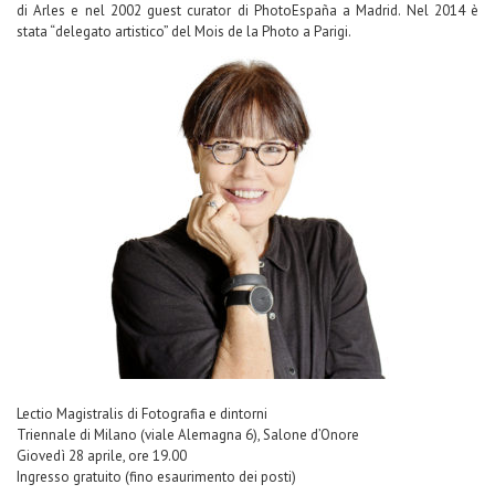
di Arles e nel 2002 guest curator di PhotoEspaña a Madrid. Nel 2014 è
stata “delegato artistico” del Mois de la Photo a Parigi.
Lectio Magistralis di Fotografia e dintorni
Triennale di Milano (viale Alemagna 6), Salone d’Onore
Giovedì 28 aprile, ore 19.00
Ingresso gratuito (fino esaurimento dei posti)