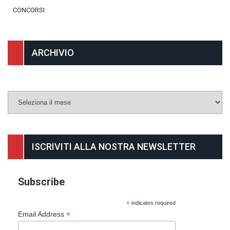
CONCORSI
ARCHIVIO
Archivio
ISCRIVITI ALLA NOSTRA NEWSLETTER
Subscribe
*
indicates required
*
Email Address