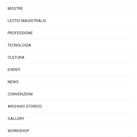
MOSTRE
LECTIO MAGISTRALIS
PROFESSIONE
TECNOLOGIA
CULTURA
EVENTI
NEWS
CONVENZIONI
ARCHIVIO STORICO
GALLERY
WORKSHOP