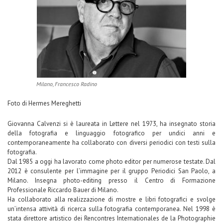
Milano, Francesco Radino
Foto di Hermes Mereghetti
Giovanna Calvenzi si è laureata in Lettere nel 1973, ha insegnato storia
della fotografia e linguaggio fotografico per undici anni e
contemporaneamente ha collaborato con diversi periodici con testi sulla
fotografia.
Dal 1985 a oggi ha lavorato come photo editor per numerose testate. Dal
2012 è consulente per l’immagine per il gruppo Periodici San Paolo, a
Milano. Insegna photo-editing presso il Centro di Formazione
Professionale Riccardo Bauer di Milano.
Ha collaborato alla realizzazione di mostre e libri fotografici e svolge
un’intensa attività di ricerca sulla fotografia contemporanea. Nel 1998 è
stata direttore artistico dei Rencontres Internationales de la Photographie