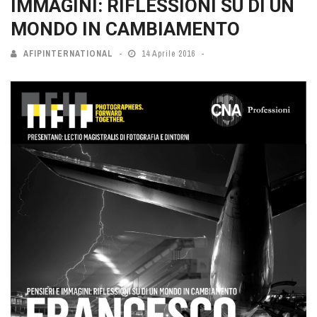
IMMAGINI: RIFLESSIONI SU DI UN
MONDO IN CAMBIAMENTO
AFIPINTERNATIONAL
14 Aprile 2016