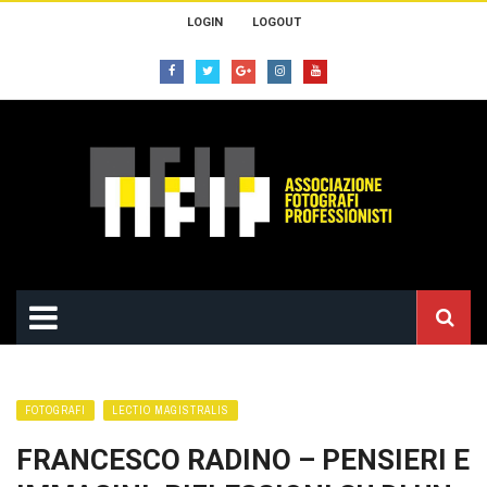
LOGIN
LOGOUT
FOTOGRAFI
LECTIO MAGISTRALIS
FRANCESCO RADINO – PENSIERI E