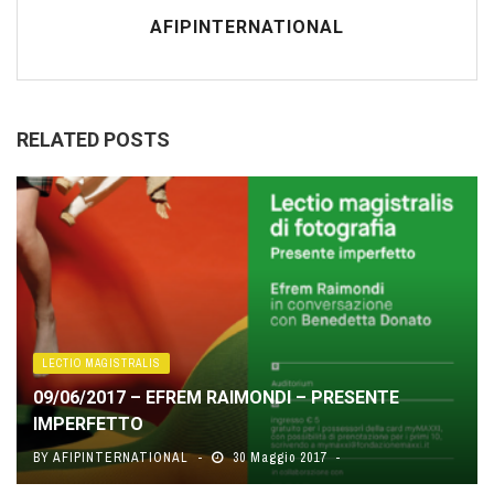
AFIPINTERNATIONAL
RELATED POSTS
LECTIO MAGISTRALIS
09/06/2017 – EFREM RAIMONDI – PRESENTE
IMPERFETTO
BY
AFIPINTERNATIONAL
30 Maggio 2017