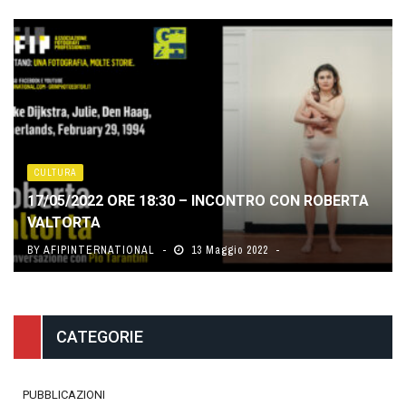
CULTURA
17/05/2022 ORE 18:30 – INCONTRO CON ROBERTA
VALTORTA
BY
AFIPINTERNATIONAL
13 Maggio 2022
CATEGORIE
PUBBLICAZIONI