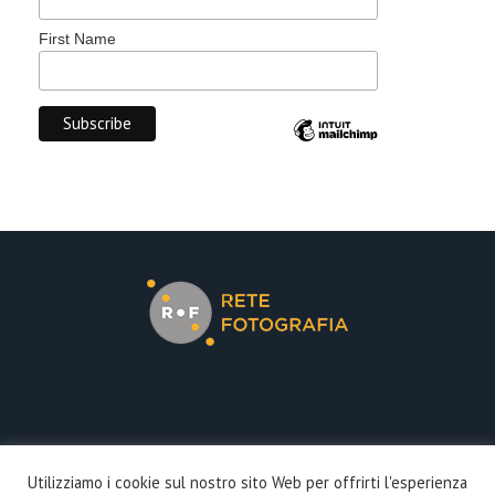
First Name
COOKIE POLICY
Utilizziamo i cookie sul nostro sito Web per offrirti l'esperienza