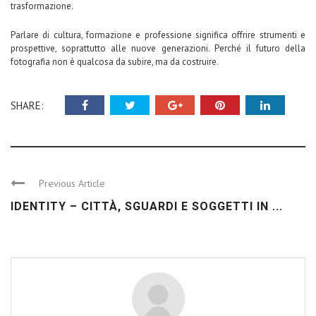
trasformazione.
Parlare di cultura, formazione e professione significa offrire strumenti e
prospettive, soprattutto alle nuove generazioni. Perché il futuro della
fotografia non è qualcosa da subire, ma da costruire.
SHARE:
Previous Article
IDENTITY – CITTÀ, SGUARDI E SOGGETTI IN ...