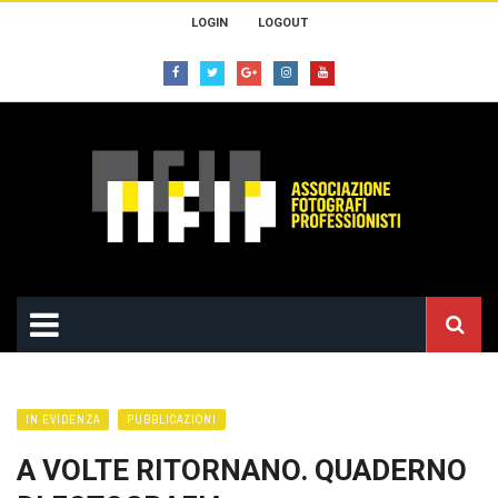
LOGIN
LOGOUT
IN EVIDENZA
PUBBLICAZIONI
A VOLTE RITORNANO. QUADERNO