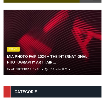
EVENTI
MIA PHOTO FAIR 2024 – THE INTERNATIONAL
PHOTOGRAPHY ART FAIR ...
BY
AFIPINTERNATIONAL
10 Aprile 2024
CATEGORIE