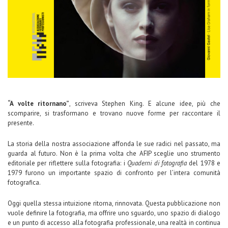
“A volte ritornano”
, scriveva Stephen King. E alcune idee, più che
scomparire, si trasformano e trovano nuove forme per raccontare il
presente.
La storia della nostra associazione affonda le sue radici nel passato, ma
guarda al futuro. Non è la prima volta che AFIP sceglie uno strumento
editoriale per riflettere sulla fotografia: i
Quaderni di fotografia
del 1978 e
1979 furono un importante spazio di confronto per l’intera comunità
fotografica.
Oggi quella stessa intuizione ritorna, rinnovata. Questa pubblicazione non
vuole definire la fotografia, ma offrire uno sguardo, uno spazio di dialogo
e un punto di accesso alla fotografia professionale, una realtà in continua