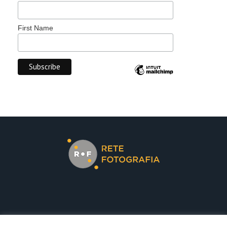
First Name
COOKIE POLICY