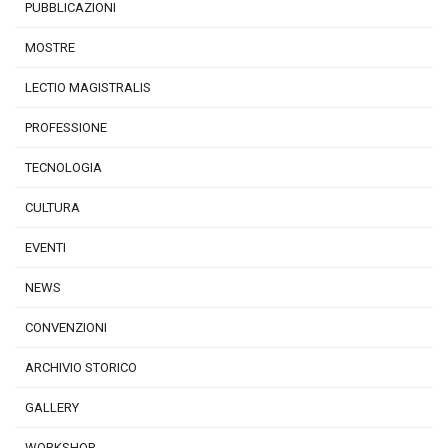
PUBBLICAZIONI
MOSTRE
LECTIO MAGISTRALIS
PROFESSIONE
TECNOLOGIA
CULTURA
EVENTI
NEWS
CONVENZIONI
ARCHIVIO STORICO
GALLERY
WORKSHOP