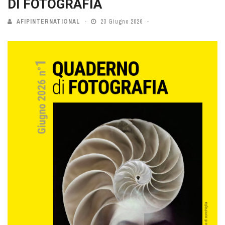
DI FOTOGRAFIA
AFIPINTERNATIONAL
23 Giugno 2026