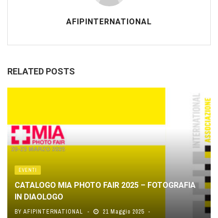
AFIPINTERNATIONAL
RELATED POSTS
EVENTI
CATALOGO MIA PHOTO FAIR 2025 – FOTOGRAFIA
IN DIAOLOGO
BY
AFIPINTERNATIONAL
21 Maggio 2025