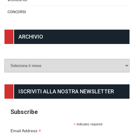
CONCORSI
ARCHIVIO
Archivio
ISCRIVITI ALLA NOSTRA NEWSLETTER
Subscribe
*
indicates required
*
Email Address