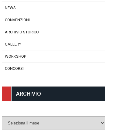
NEWS
CONVENZIONI
ARCHIVIO STORICO
GALLERY
WORKSHOP
CONCORSI
ARCHIVIO
Archivio