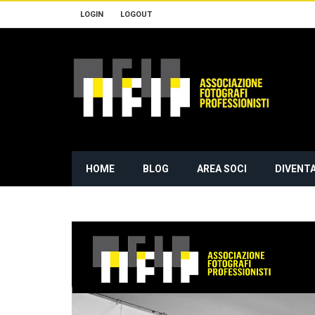
LOGIN
LOGOUT
HOME
BLOG
AREA SOCI
DIVENTA