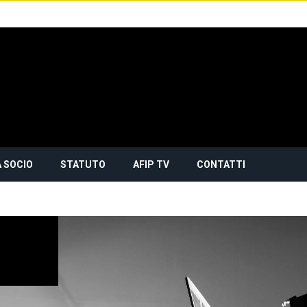
 SOCIO
STATUTO
AFIP TV
CONTATTI