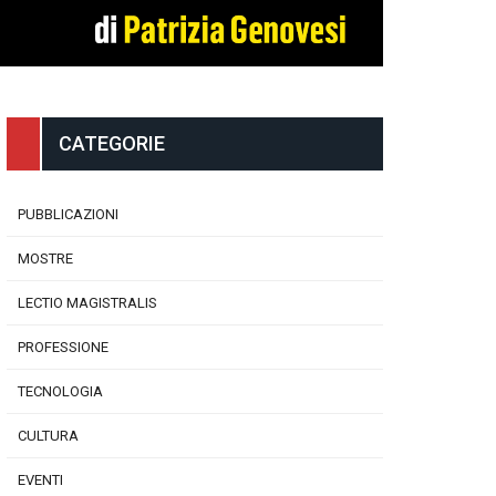
CATEGORIE
PUBBLICAZIONI
MOSTRE
LECTIO MAGISTRALIS
PROFESSIONE
TECNOLOGIA
CULTURA
EVENTI