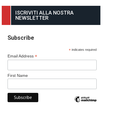
ISCRIVITI ALLA NOSTRA
NEWSLETTER
Subscribe
*
indicates required
*
Email Address
First Name