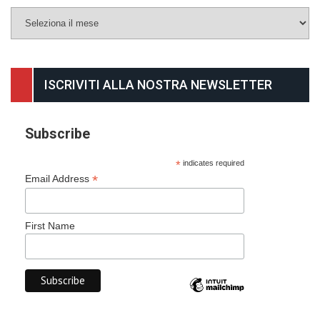
ISCRIVITI ALLA NOSTRA NEWSLETTER
Subscribe
*
indicates required
*
Email Address
First Name