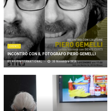
EVENTI
INCONTRO CON IL FOTOGRAFO PIERO GEMELLI
BY
AFIPINTERNATIONAL
30 Novembre 2016