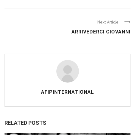
Next Article
ARRIVEDERCI GIOVANNI
AFIPINTERNATIONAL
RELATED POSTS