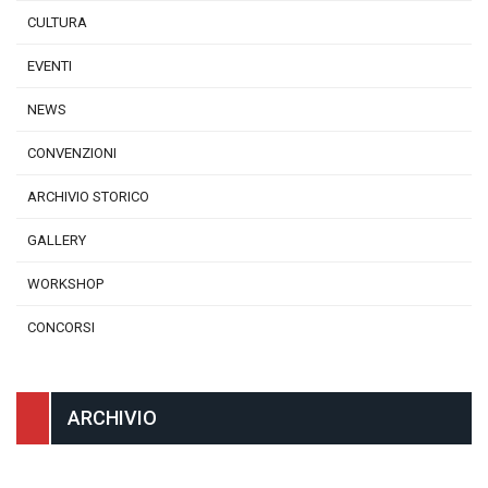
CULTURA
EVENTI
NEWS
CONVENZIONI
ARCHIVIO STORICO
GALLERY
WORKSHOP
CONCORSI
ARCHIVIO
Archivio