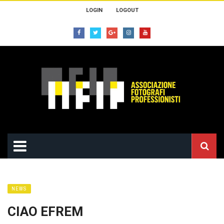
LOGIN
LOGOUT
NEWS
CIAO EFREM