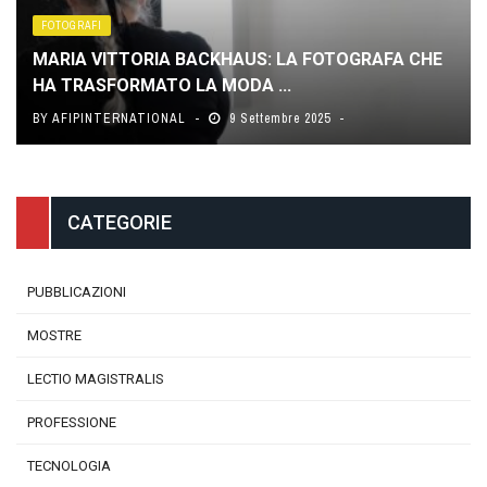
FOTOGRAFI
MARIA VITTORIA BACKHAUS: LA FOTOGRAFA CHE
HA TRASFORMATO LA MODA ...
BY
AFIPINTERNATIONAL
9 Settembre 2025
CATEGORIE
PUBBLICAZIONI
MOSTRE
LECTIO MAGISTRALIS
PROFESSIONE
TECNOLOGIA