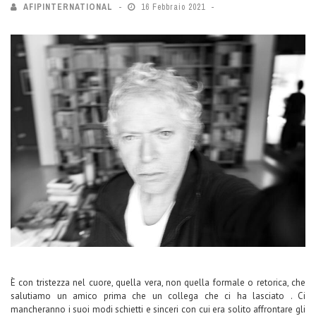
AFIPINTERNATIONAL
16 Febbraio 2021
È con tristezza nel cuore, quella vera, non quella formale o retorica, che
salutiamo un amico prima che un collega che ci ha lasciato . Ci
mancheranno i suoi modi schietti e sinceri con cui era solito affrontare gli