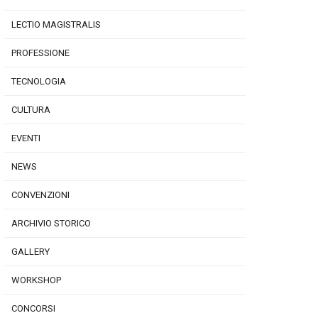
LECTIO MAGISTRALIS
PROFESSIONE
TECNOLOGIA
CULTURA
EVENTI
NEWS
CONVENZIONI
ARCHIVIO STORICO
GALLERY
WORKSHOP
CONCORSI