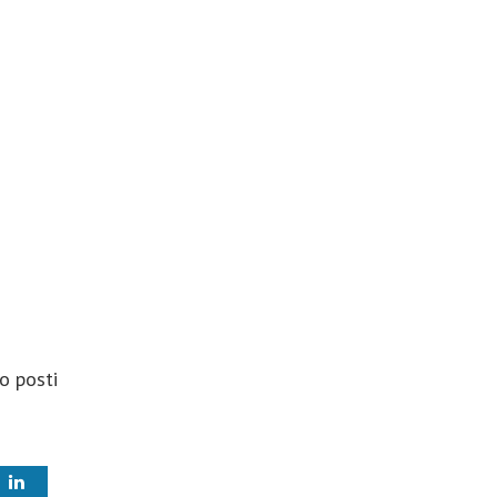
o posti