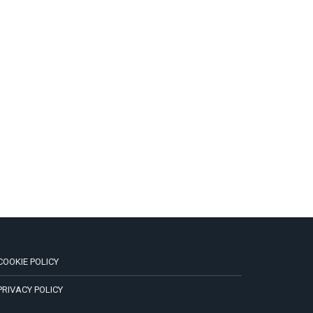
COOKIE POLICY
PRIVACY POLICY