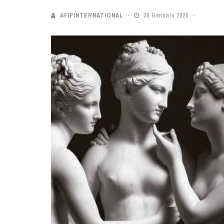
AFIPINTERNATIONAL
30 Gennaio 2020