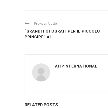
Previous Article
“GRANDI FOTOGRAFI PER IL PICCOLO
PRINCIPE” AL ...
AFIPINTERNATIONAL
RELATED POSTS