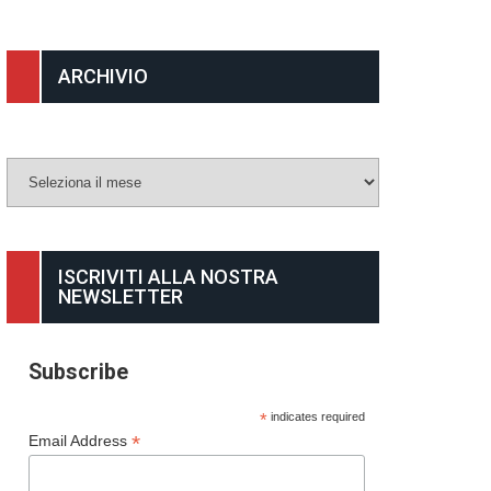
ARCHIVIO
Archivio
ISCRIVITI ALLA NOSTRA
NEWSLETTER
Subscribe
*
indicates required
*
Email Address