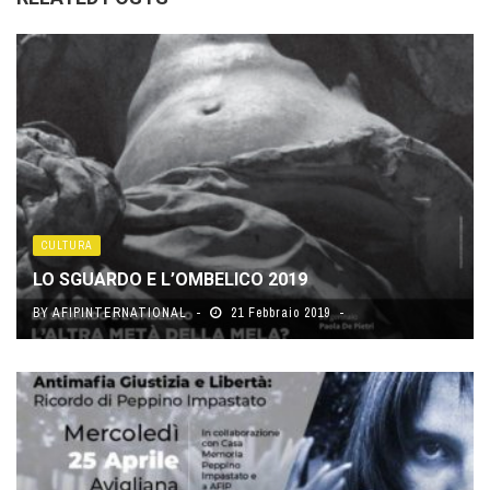
CULTURA
LO SGUARDO E L’OMBELICO 2019
BY
AFIPINTERNATIONAL
21 Febbraio 2019