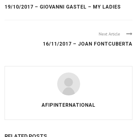
19/10/2017 – GIOVANNI GASTEL – MY LADIES
Next Article
16/11/2017 – JOAN FONTCUBERTA
AFIPINTERNATIONAL
RELATED POSTS