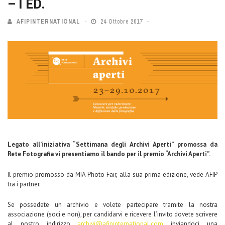
– I ED.
AFIPINTERNATIONAL
24 Ottobre 2017
Legato all’iniziativa “Settimana degli Archivi Aperti” promossa da
Rete Fotografia vi presentiamo il bando per il premio “Archivi Aperti”.
Il premio promosso da MIA Photo Fair, alla sua prima edizione, vede AFIP
tra i partner.
Se possedete un archivio e volete partecipare tramite la nostra
associazione (soci e non), per candidarvi e ricevere l’invito dovete scrivere
al nostro indirizzo
archivi@afipinternational.com
inviandoci una