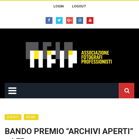
LOGIN
LOGOUT
EVENTI
NEWS
BANDO PREMIO “ARCHIVI APERTI”