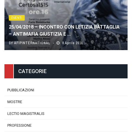
EVENTI
25/04/2018 – INCONTRO CON LETIZIA BATTAGLIA
– ANTIMAFIA GIUSTIZIA E ...
BY
AFIPINTERNATIONAL
9 Aprile 2018
CATEGORIE
PUBBLICAZIONI
MOSTRE
LECTIO MAGISTRALIS
PROFESSIONE