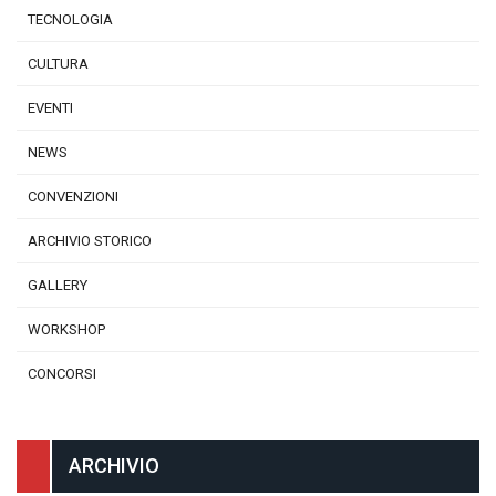
TECNOLOGIA
CULTURA
EVENTI
NEWS
CONVENZIONI
ARCHIVIO STORICO
GALLERY
WORKSHOP
CONCORSI
ARCHIVIO