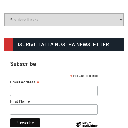
Archivio
ISCRIVITI ALLA NOSTRA NEWSLETTER
Subscribe
*
indicates required
*
Email Address
First Name