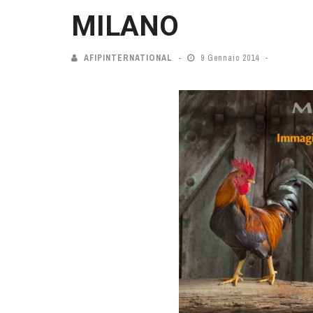
MILANO
AFIPINTERNATIONAL
9 Gennaio 2014