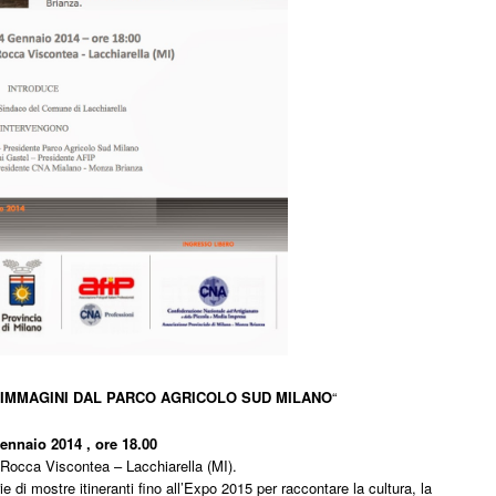
 IMMAGINI DAL PARCO AGRICOLO SUD MILANO
“
Gennaio 2014
, ore 18.00
 Rocca Viscontea – Lacchiarella (MI).
ie di mostre itineranti fino all’Expo 2015 per raccontare la cultura, la