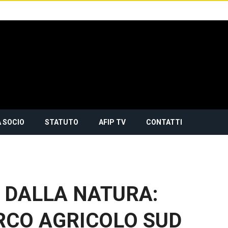
 SOCIO
STATUTO
AFIP TV
CONTATTI
A DALLA NATURA:
RCO AGRICOLO SUD