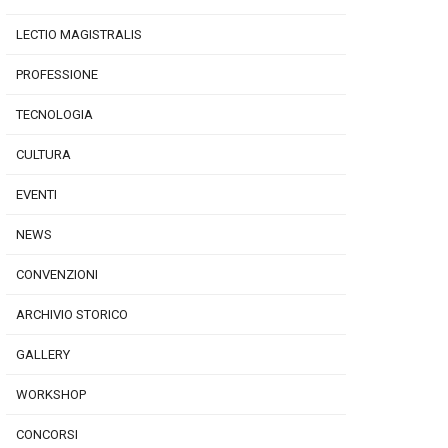
LECTIO MAGISTRALIS
PROFESSIONE
TECNOLOGIA
CULTURA
EVENTI
NEWS
CONVENZIONI
ARCHIVIO STORICO
GALLERY
WORKSHOP
CONCORSI