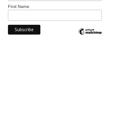
First Name