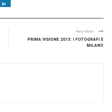
Next Article
PRIMA VISIONE 2013: I FOTOGRAFI E
MILANO