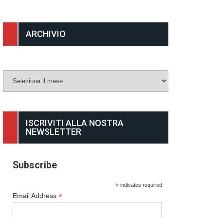
ARCHIVIO
Archivio
ISCRIVITI ALLA NOSTRA
NEWSLETTER
Subscribe
*
indicates required
*
Email Address