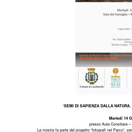
“
SEMI DI SAPIENZA DALLA NATURA.
Martedì 14 
presso Aula Consiliare –
La mostra fa parte del progetto “fotografi nel Parco”, ser