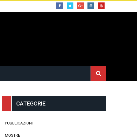
CATEGORIE
PUBBLICAZIONI
MOSTRE