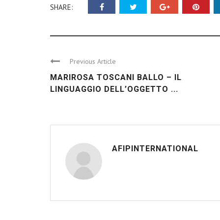
SHARE:
Previous Article
MARIROSA TOSCANI BALLO – IL
LINGUAGGIO DELL’OGGETTO ...
AFIPINTERNATIONAL