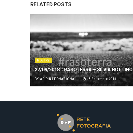
RELATED POSTS
MOSTRE
27/09/2018 #RASOTERRA – SILVIA BOTTINO
BY
AFIPINTERNATIONAL
5 Settembre 2018