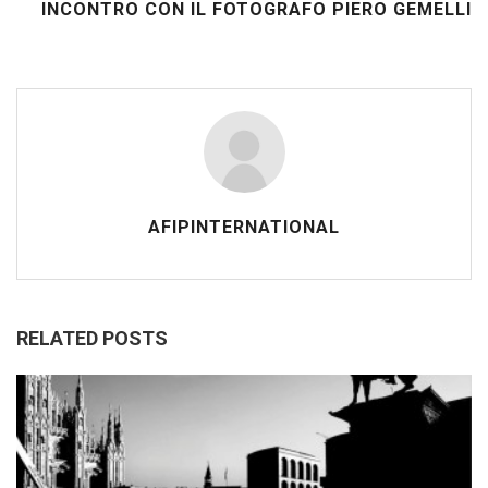
INCONTRO CON IL FOTOGRAFO PIERO GEMELLI
AFIPINTERNATIONAL
RELATED POSTS