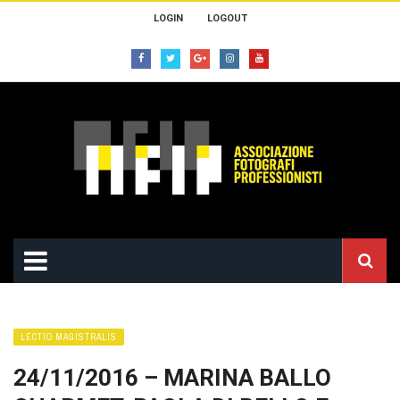
LOGIN
LOGOUT
LECTIO MAGISTRALIS
24/11/2016 – MARINA BALLO