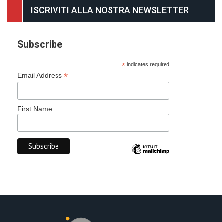
ISCRIVITI ALLA NOSTRA NEWSLETTER
Subscribe
*
indicates required
*
Email Address
First Name