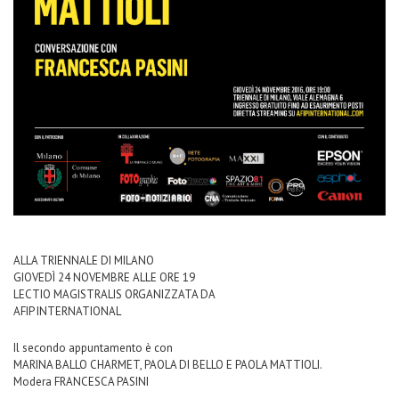
ALLA TRIENNALE DI MILANO
GIOVEDÌ 24 NOVEMBRE ALLE ORE 19
LECTIO MAGISTRALIS ORGANIZZATA DA
AFIP INTERNATIONAL
Il secondo appuntamento è con
MARINA BALLO CHARMET, PAOLA DI BELLO E PAOLA MATTIOLI.
Modera FRANCESCA PASINI