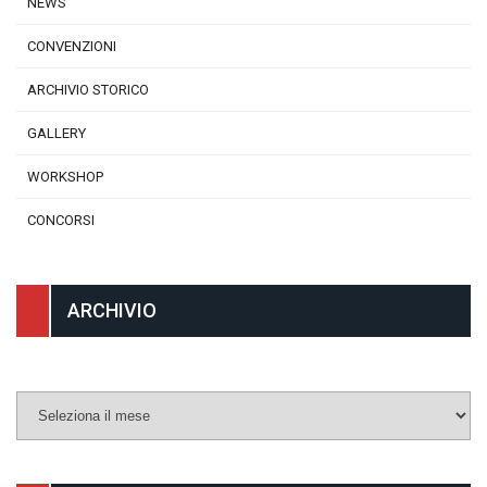
NEWS
CONVENZIONI
ARCHIVIO STORICO
GALLERY
WORKSHOP
CONCORSI
ARCHIVIO
Archivio