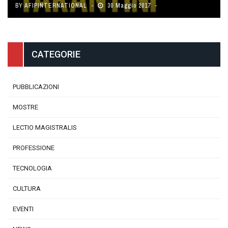
BY
AFIPINTERNATIONAL
30 Maggio 2017
CATEGORIE
PUBBLICAZIONI
MOSTRE
LECTIO MAGISTRALIS
PROFESSIONE
TECNOLOGIA
CULTURA
EVENTI