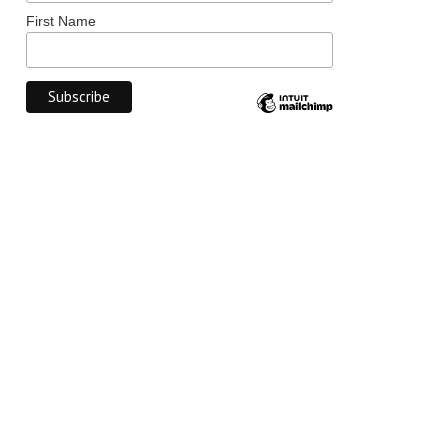
First Name