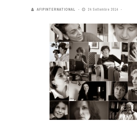
AFIPINTERNATIONAL
24 Settembre 2014