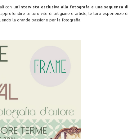
ali con
un’intervista esclusiva alla fotografa e una sequenza di
 approfondire le loro vite di artigiane e artiste, le loro esperienze di
uendo la grande passione per la fotografia.