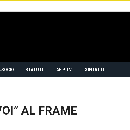
 SOCIO
STATUTO
AFIP TV
CONTATTI
OI” AL FRAME