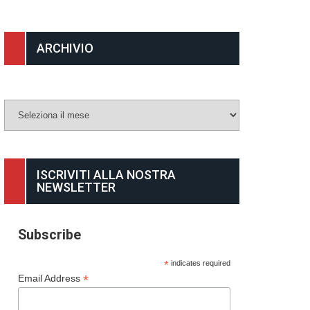
ARCHIVIO
Archivio
ISCRIVITI ALLA NOSTRA
NEWSLETTER
Subscribe
*
indicates required
*
Email Address