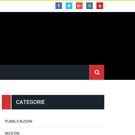
CATEGORIE
PUBBLICAZIONI
MOSTRE