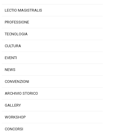
LECTIO MAGISTRALIS
PROFESSIONE
TECNOLOGIA
CULTURA
EVENTI
NEWS
CONVENZIONI
ARCHIVIO STORICO
GALLERY
WORKSHOP
CONCORSI