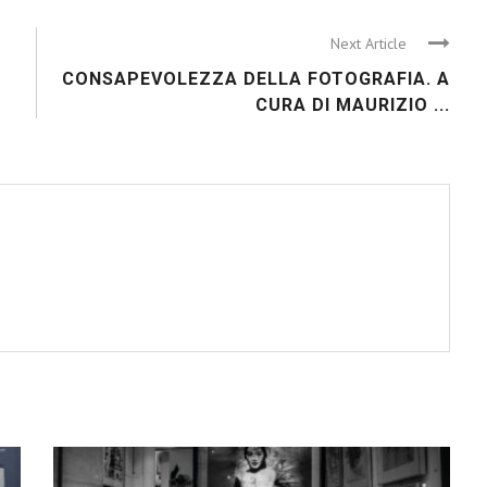
Next Article
CONSAPEVOLEZZA DELLA FOTOGRAFIA. A
CURA DI MAURIZIO ...