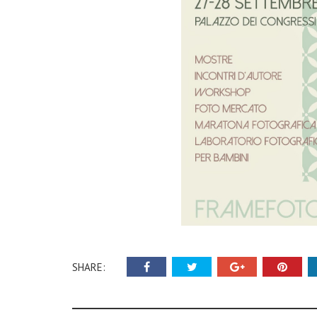
SHARE: