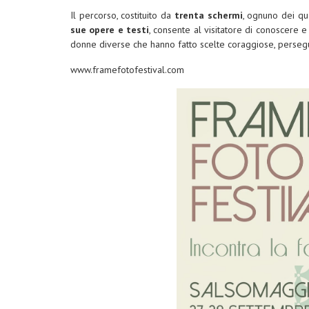
Il percorso, costituito da
trenta schermi
, ognuno dei qu
sue opere e testi
, consente al visitatore di conoscere e
donne diverse che hanno fatto scelte coraggiose, perseg
www.framefotofestival.com