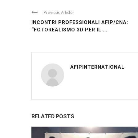
Previous Article
INCONTRI PROFESSIONALI AFIP/CNA:
“FOTOREALISMO 3D PER IL ...
AFIPINTERNATIONAL
RELATED POSTS