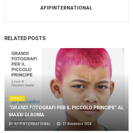
AFIPINTERNATIONAL
RELATED POSTS
EVENTI
“GRANDI FOTOGRAFI PER IL PICCOLO PRINCIPE” AL
MAXXI DI ROMA
BY
AFIPINTERNATIONAL
17 Novembre 2019