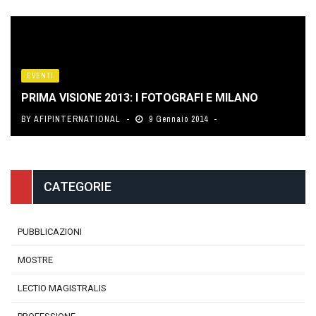
EVENTI
PRIMA VISIONE 2013: I FOTOGRAFI E MILANO
BY
AFIPINTERNATIONAL
9 Gennaio 2014
CATEGORIE
PUBBLICAZIONI
MOSTRE
LECTIO MAGISTRALIS