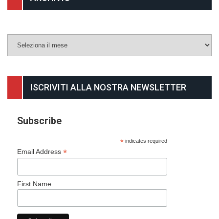
Archivio
ISCRIVITI ALLA NOSTRA NEWSLETTER
Subscribe
*
indicates required
*
Email Address
First Name