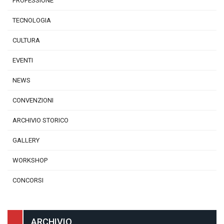
PROFESSIONE
TECNOLOGIA
CULTURA
EVENTI
NEWS
CONVENZIONI
ARCHIVIO STORICO
GALLERY
WORKSHOP
CONCORSI
ARCHIVIO