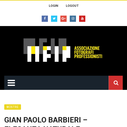
LOGIN
LOGOUT
MOSTRE
GIAN PAOLO BARBIERI –