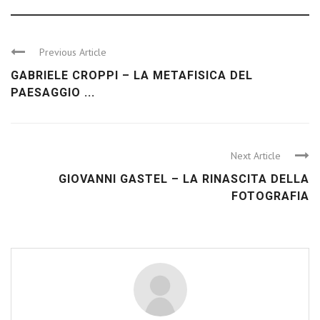
Previous Article
GABRIELE CROPPI – LA METAFISICA DEL
PAESAGGIO ...
Next Article
GIOVANNI GASTEL – LA RINASCITA DELLA
FOTOGRAFIA