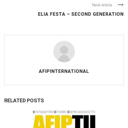
Next Article
ELIA FESTA – SECOND GENERATION
AFIPINTERNATIONAL
RELATED POSTS