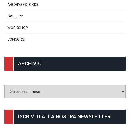
ARCHIVIO STORICO
GALLERY
WORKSHOP
CONCORSI
ARCHIVIO
Archivio
ISCRIVITI ALLA NOSTRA NEWSLETTER