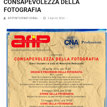
CONSAPEVOLEZZA DELLA
FOTOGRAFIA
AFIPINTERNATIONAL
3 Aprile 2014