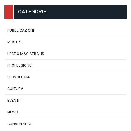
CATEGORIE
PUBBLICAZIONI
MOSTRE
LECTIO MAGISTRALIS
PROFESSIONE
TECNOLOGIA
CULTURA
EVENTI
NEWS
CONVENZIONI