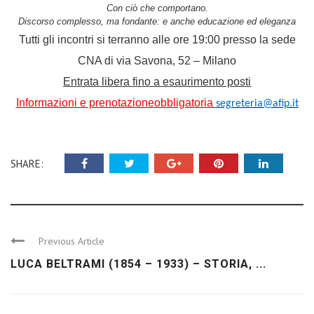
Con ciò che comportano.
Discorso complesso, ma fondante: e anche educazione ed eleganza
Tutti gli incontri si terranno alle ore 19:00 presso la sede
CNA di via Savona, 52 – Milano
Entrata libera fino a esaurimento posti
Informazioni e prenotazione
obbligatoria
segreteria@afip.it
SHARE:
Previous Article
LUCA BELTRAMI (1854 – 1933) – STORIA, ...