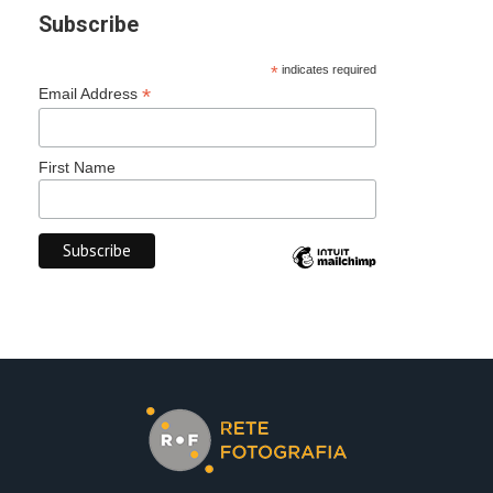
Subscribe
*
indicates required
*
Email Address
First Name