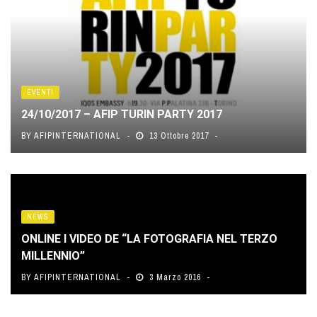
EVENTI
24/10/2017 – AFIP TURIN PARTY 2017
BY
AFIPINTERNATIONAL
13 Ottobre 2017
NEWS
ONLINE I VIDEO DE “LA FOTOGRAFIA NEL TERZO
MILLENNIO”
BY
AFIPINTERNATIONAL
3 Marzo 2016