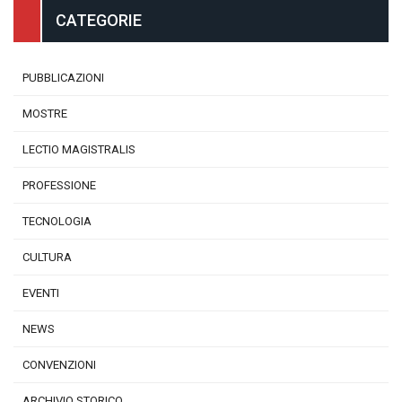
CATEGORIE
PUBBLICAZIONI
MOSTRE
LECTIO MAGISTRALIS
PROFESSIONE
TECNOLOGIA
CULTURA
EVENTI
NEWS
CONVENZIONI
ARCHIVIO STORICO