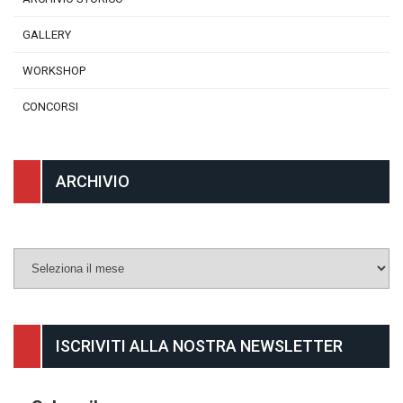
GALLERY
WORKSHOP
CONCORSI
ARCHIVIO
Archivio
ISCRIVITI ALLA NOSTRA NEWSLETTER