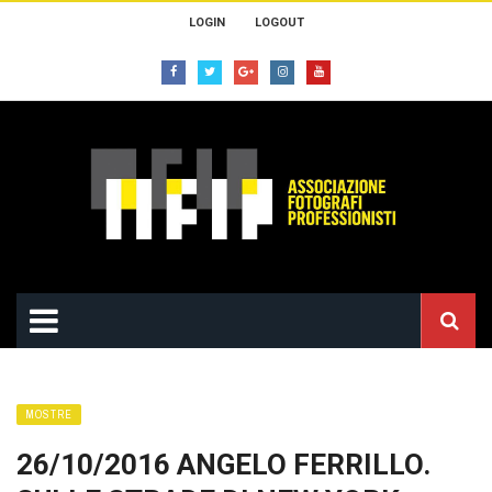
LOGIN
LOGOUT
MOSTRE
26/10/2016 ANGELO FERRILLO.