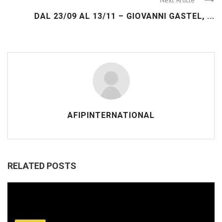
Next Article
DAL 23/09 AL 13/11 – GIOVANNI GASTEL, ...
AFIPINTERNATIONAL
RELATED POSTS