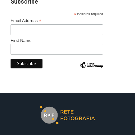
Subscribe
*
indicates required
*
Email Address
First Name