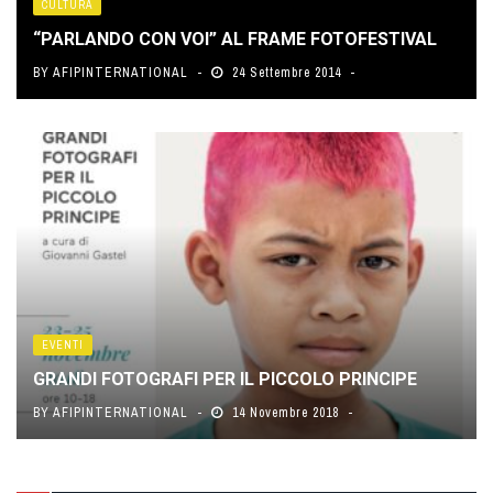
CULTURA
“PARLANDO CON VOI” AL FRAME FOTOFESTIVAL
BY
AFIPINTERNATIONAL
24 Settembre 2014
EVENTI
GRANDI FOTOGRAFI PER IL PICCOLO PRINCIPE
BY
AFIPINTERNATIONAL
14 Novembre 2018