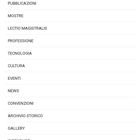
PUBBLICAZIONI
MOSTRE
LECTIO MAGISTRALIS
PROFESSIONE
TECNOLOGIA
CULTURA
EVENTI
NEWS
CONVENZIONI
ARCHIVIO STORICO
GALLERY