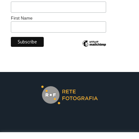
First Name