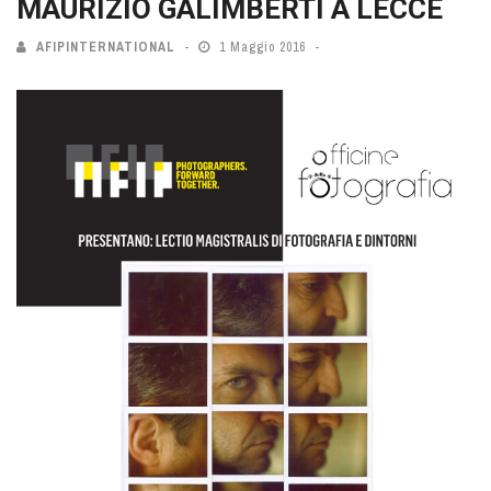
MAURIZIO GALIMBERTI A LECCE
AFIPINTERNATIONAL
1 Maggio 2016