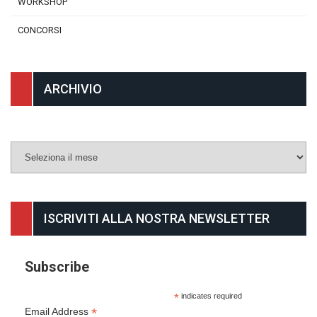
WORKSHOP
CONCORSI
ARCHIVIO
Archivio
ISCRIVITI ALLA NOSTRA NEWSLETTER
Subscribe
*
indicates required
*
Email Address