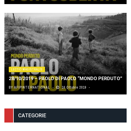
LECTIO MAGISTRALIS
28/10/2019 – PAOLO DI PAOLO “MONDO PERDUTO”
BY
AFIPINTERNATIONAL
16 Ottobre 2019
CATEGORIE