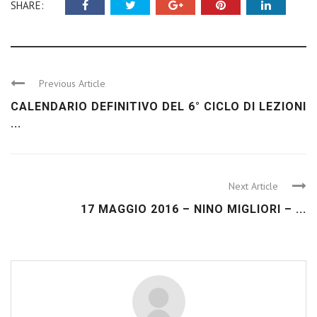
SHARE:
Previous Article
CALENDARIO DEFINITIVO DEL 6° CICLO DI LEZIONI
...
Next Article
17 MAGGIO 2016 – NINO MIGLIORI – ...