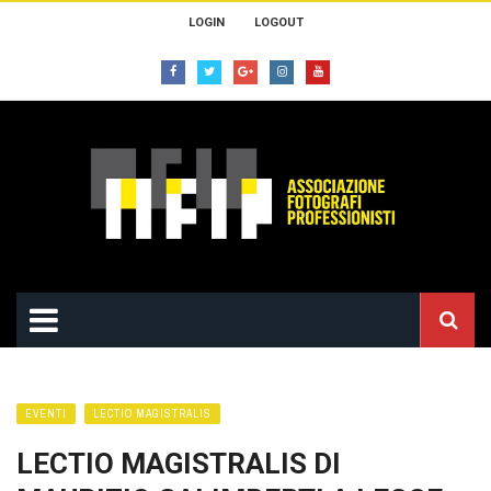
LOGIN
LOGOUT
EVENTI
LECTIO MAGISTRALIS
LECTIO MAGISTRALIS DI