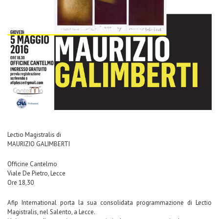
Lectio Magistralis di
MAURIZIO GALIMBERTI
Officine Cantelmo
Viale De Pietro, Lecce
Ore 18,30
Afip International porta la sua consolidata programmazione di Lectio
Magistralis, nel Salento, a Lecce.