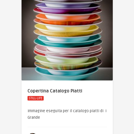
Copertina Catalogo Piatti
STILL-LIFE
Immagine eseguita per il catalogo piatti di I
Grande